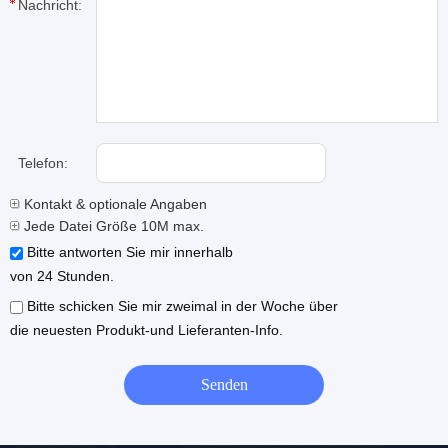
Nachricht:
Telefon:
Kontakt & optionale Angaben
Jede Datei Größe 10M max.
Bitte antworten Sie mir innerhalb
von 24 Stunden.
Bitte schicken Sie mir zweimal in der Woche über
die neuesten Produkt-und Lieferanten-Info.