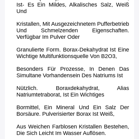
Ist- Es Ein Mildes, Alkalisches Salz, Weiß
Und
Kristallen, Mit Ausgezeichnetem Pufferbetrieb
Und Schmelzenden Eigenschaften.
Verfügbar Im Pulver Oder
Granulierte Form. Borax-Dekahydrat Ist Eine
Wichtige Multifunktionsquelle Von B2O3,
Besonders Für Prozesse, In Denen Das
Simultane Vorhandensein Des Natriums Ist
Nützlich. Boraxdekahydrat, Alias
Natriumtetraborat, Ist Ein Wichtiges
Bormittel, Ein Mineral Und Ein Salz Der
Borsäure. Pulverisierter Borax Ist Weiß,
Aus Weichen Farblosen Kristallen Bestehen,
Die Sich Leicht Im Wasser Auflösen.