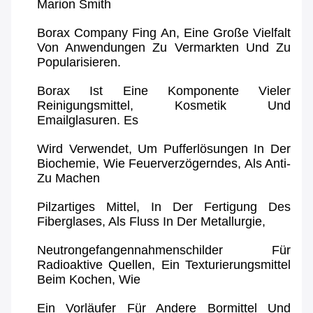
Marion Smith
Borax Company Fing An, Eine Große Vielfalt
Von Anwendungen Zu Vermarkten Und Zu
Popularisieren.
Borax Ist Eine Komponente Vieler
Reinigungsmittel, Kosmetik Und
Emailglasuren. Es
Wird Verwendet, Um Pufferlösungen In Der
Biochemie, Wie Feuerverzögerndes, Als Anti-
Zu Machen
Pilzartiges Mittel, In Der Fertigung Des
Fiberglases, Als Fluss In Der Metallurgie,
Neutrongefangennahmenschilder Für
Radioaktive Quellen, Ein Texturierungsmittel
Beim Kochen, Wie
Ein Vorläufer Für Andere Bormittel Und