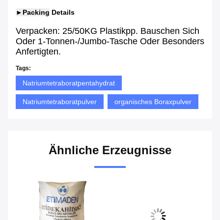
►Packing
Details
Verpacken: 25/50KG Plastikpp. Bauschen Sich
Oder 1-Tonnen-/jumbo-Tasche Oder Besonders
Anfertigten.
Tags:
Natriumtetraboratpentahydrat
Natriumtetraboratpulver
organisches Boraxpulver
Ähnliche Erzeugnisse