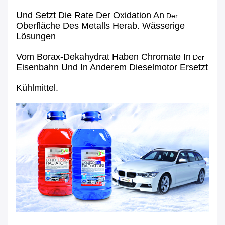
Und Setzt Die Rate Der Oxidation An
Der
Oberfläche Des Metalls Herab. Wässerige
Lösungen
Vom Borax-Dekahydrat Haben Chromate In
Der
Eisenbahn Und In Anderem Dieselmotor Ersetzt
Kühlmittel.