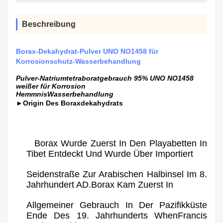
Beschreibung
Borax-Dekahydrat-Pulver UNO NO1458 für
Korrosionschutz-Wasserbehandlung
Pulver-Natriumtetraboratgebrauch 95% UNO NO1458
weißer für Korrosion
HemmnisWasserbehandlung
►Origin Des Boraxdekahydrats
Borax Wurde Zuerst In Den Playabetten In
Tibet Entdeckt Und Wurde Über Importiert
Seidenstraße Zur Arabischen Halbinsel Im 8.
Jahrhundert AD.Borax Kam Zuerst In
Allgemeiner Gebrauch In Der Pazifikküste
Ende Des 19. Jahrhunderts WhenFrancis