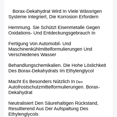
Borax-Dekahydrat Wird In Viele Wässrigen
Systeme Integriert, Die Korrosion Erfordern
Hemmung. Sie Schützt Eisenmetalle Gegen
Oxidations- Und Entdeckungsgebrauch In
Fertigung Von Automobil- Und
Maschinenkühlmittelformulierungen Und
Verschiedenes Wasser
Behandlungschemikalien. Die Hohe Löslichkeit
Des Borax-Dekahydrats Im Ethylenglycol
Macht Es Besonders Nützlich In
Den
Autofrostschutzmittelformulierungen. Borax-
Dekahydrat
Neutralisiert Den Säurehaltigen Rückstand,
Resultierend Aus Der Aufspaltung Des
Ethylenglycols