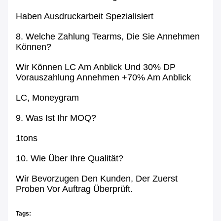
Haben Ausdruckarbeit Spezialisiert
8. Welche Zahlung Tearms, Die Sie Annehmen
Können?
Wir Können LC Am Anblick Und 30% DP
Vorauszahlung Annehmen +70% Am Anblick
LC, Moneygram
9. Was Ist Ihr MOQ?
1tons
10. Wie Über Ihre Qualität?
Wir Bevorzugen Den Kunden, Der Zuerst
Proben Vor Auftrag Überprüft.
Tags: