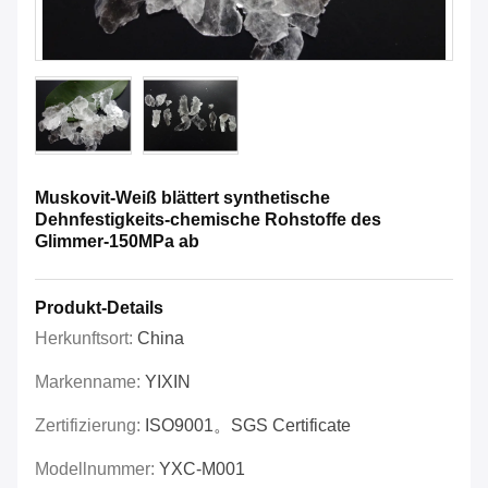
Muskovit-Weiß blättert synthetische
Dehnfestigkeits-chemische Rohstoffe des
Glimmer-150MPa ab
Produkt-Details
Herkunftsort:
China
Markenname:
YIXIN
Zertifizierung:
ISO9001。SGS Certificate
Modellnummer:
YXC-M001