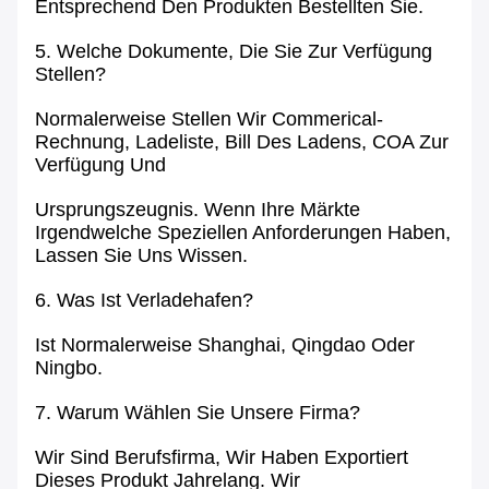
Entsprechend Den Produkten Bestellten Sie.
5. Welche Dokumente, Die Sie Zur Verfügung
Stellen?
Normalerweise Stellen Wir Commerical-
Rechnung, Ladeliste, Bill Des Ladens, COA Zur
Verfügung Und
Ursprungszeugnis. Wenn Ihre Märkte
Irgendwelche Speziellen Anforderungen Haben,
Lassen Sie Uns Wissen.
6. Was Ist Verladehafen?
Ist Normalerweise Shanghai, Qingdao Oder
Ningbo.
7. Warum Wählen Sie Unsere Firma?
Wir Sind Berufsfirma, Wir Haben Exportiert
Dieses Produkt Jahrelang. Wir