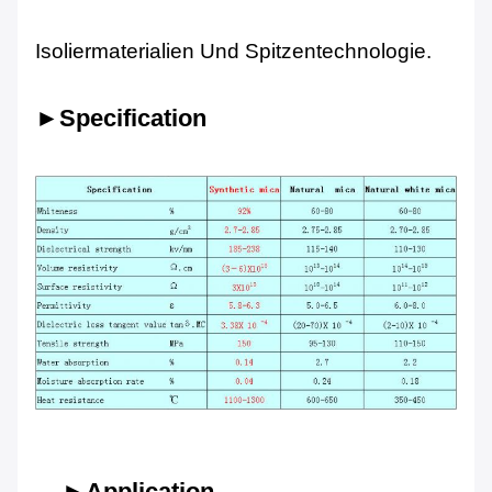
Isoliermaterialien Und Spitzentechnologie.
►Specification
►Application