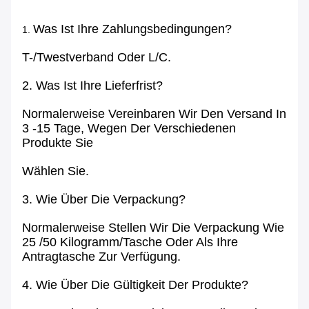
Was Ist Ihre Zahlungsbedingungen?
1.
T-/Twestverband Oder L/C.
2. Was Ist Ihre Lieferfrist?
Normalerweise Vereinbaren Wir Den Versand In
3 -15 Tage, Wegen Der Verschiedenen
Produkte Sie
Wählen Sie.
3. Wie Über Die Verpackung?
Normalerweise Stellen Wir Die Verpackung Wie
25 /50 Kilogramm/Tasche Oder Als Ihre
Antragtasche Zur Verfügung.
4. Wie Über Die Gültigkeit Der Produkte?