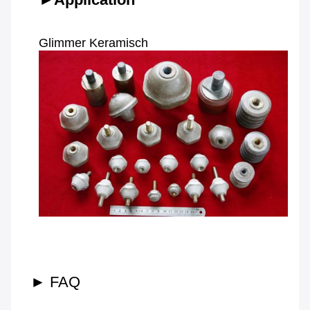
Glimmer Keramisch
► FAQ