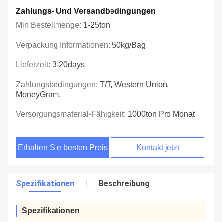
Zahlungs- Und Versandbedingungen
Min Bestellmenge:
1-25ton
Verpackung Informationen:
50kg/bag
Lieferzeit:
3-20days
Zahlungsbedingungen:
T/T, Western Union,
MoneyGram,
Versorgungsmaterial-Fähigkeit:
1000ton Pro Monat
Erhalten Sie besten Preis
Kontakt jetzt
Spezifikationen
Beschreibung
Spezifikationen