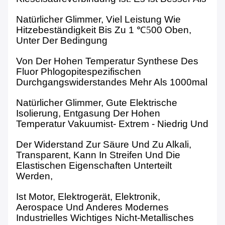
Natürlicher Glimmer, Viel Leistung Wie
Hitzebeständigkeit Bis Zu 1
℃
5
00
Oben,
Unter Der Bedingung
Von Der Hohen Temperatur Synthese Des
Fluor Phlogopitespezifischen
Durchgangswiderstandes Mehr Als 1000mal
Natürlicher Glimmer, Gute Elektrische
Isolierung, Entgasung Der Hohen
Temperatur Vakuumist- Extrem - Niedrig Und
Der Widerstand Zur Säure Und Zu Alkali,
Transparent, Kann In Streifen Und Die
Elastischen Eigenschaften Unterteilt
Werden,
Ist Motor, Elektrogerät, Elektronik,
Aerospace Und Anderes Modernes
Industrielles Wichtiges Nicht-Metallisches