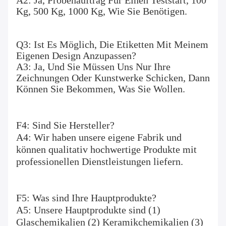
A2: Ja, Probenauftrag Für Einen Teststart, 100 
Kg, 500 Kg, 1000 Kg, Wie Sie Benötigen.
Q3: Ist Es Möglich, Die Etiketten Mit Meinem 
Eigenen Design Anzupassen?
A3: Ja, Und Sie Müssen Uns Nur Ihre 
Zeichnungen Oder Kunstwerke Schicken, Dann 
Können Sie Bekommen, Was Sie Wollen.
F4: Sind Sie Hersteller?
A4: Wir haben unsere eigene Fabrik und 
können qualitativ hochwertige Produkte mit 
professionellen Dienstleistungen liefern.
F5: Was sind Ihre Hauptprodukte?
A5: Unsere Hauptprodukte sind (1) 
Glaschemikalien (2) Keramikchemikalien (3) 