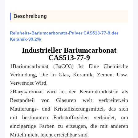
Beschreibung
Reinheits-Bariumcarbonats-Pulver CAS513-77-9 der
Keramik-99,2%
Industrieller Bariumcarbonat
CAS513-77-9
1Bariumcarbonat (BaCO3) Ist Eine Chemische 
Verbindung, Die In Glas, Keramik, Zement Usw. 
Verwendet Wird.
2Barykarbonat wird in der Keramikindustrie als 
Bestandteil von Glasuren weit verbreitet.ein 
Mattierungs- und Kristallisierungsmittel, das sich 
mit bestimmten Farbstoffoxiden verbindet, um 
einzigartige Farben zu erzeugen, die mit anderen 
Mitteln nicht leicht erreichbar sind.