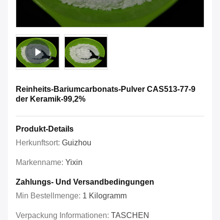
Reinheits-Bariumcarbonats-Pulver CAS513-77-9
der Keramik-99,2%
Produkt-Details
Herkunftsort:
Guizhou
Markenname:
Yixin
Zahlungs- Und Versandbedingungen
Min Bestellmenge:
1 Kilogramm
Verpackung Informationen:
TASCHEN