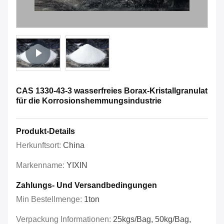
CAS 1330-43-3 wasserfreies Borax-Kristallgranulat
für die Korrosionshemmungsindustrie
Produkt-Details
Herkunftsort:
China
Markenname:
YIXIN
Zahlungs- Und Versandbedingungen
Min Bestellmenge:
1ton
Verpackung Informationen:
25kgs/bag, 50kg/bag,