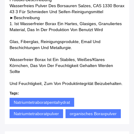
Wasserfreies Pulver Des Borsauren Salzes, CAS 1330 Borax
43 3 Für Schmieden Und Seifen-Reinigungsmittel
►Beschreibung
1. Ist Wasserfreier Borax Ein Hartes, Glasiges, Granuliertes
Material, Das In Der Produktion Von Benutzt Wird
Glas, Fiberglas, Reinigungsprodukte, Email Und
Beschichtungen Und Metallurgie.
Wasserfreier Borax Ist Ein Stabiles, Weißes/klares
Körnchen, Das Von Der Feuchtigkeit Gehalten Werden
Sollte
Und Feuchtigkeit, Zum Von Produktintegrität Beizubehalten.
Tags:
Natriumtetraboratpentahydrat
Natriumtetraboratpulver
organisches Boraxpulver