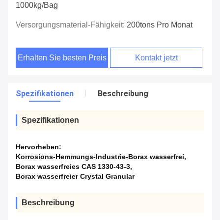
1000kg/bag
Versorgungsmaterial-Fähigkeit:
200tons Pro Monat
Erhalten Sie besten Preis
Kontakt jetzt
Spezifikationen
Beschreibung
Spezifikationen
Hervorheben:
Korrosions-Hemmungs-Industrie-Borax wasserfrei
,
Borax wasserfreies CAS 1330-43-3
,
Borax wasserfreier Crystal Granular
Beschreibung