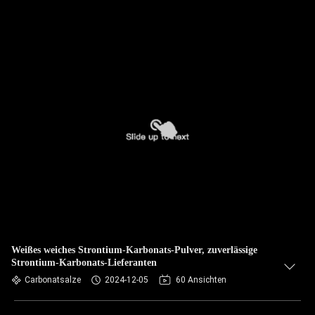
Weißes weiches Strontium-Karbonats-Pulver, zuverlässige
Strontium-Karbonats-Lieferanten
Carbonatsalze
2024-12-05
60 Ansichten