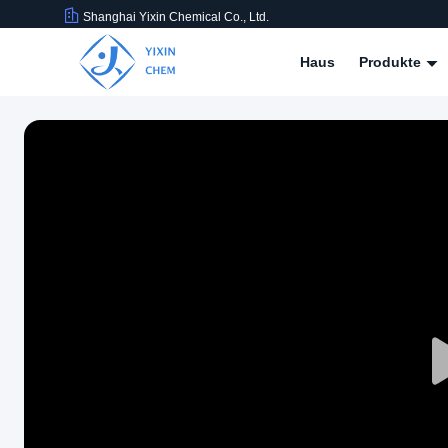
Shanghai Yixin Chemical Co., Ltd.
Haus
Produkte