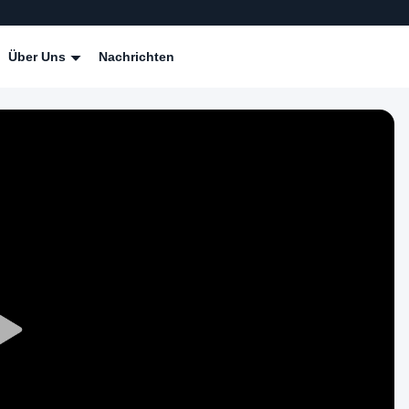
Über Uns
Nachrichten
Play
Video