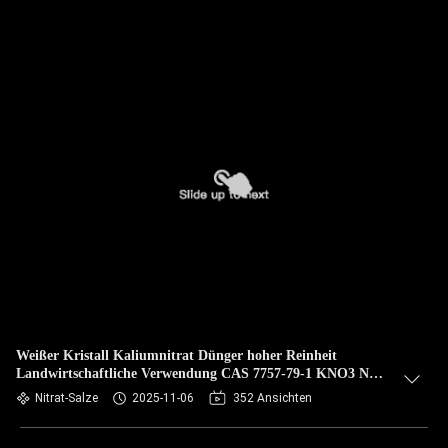
Weißer Kristall Kaliumnitrat Dünger hoher Reinheit
Landwirtschaftliche Verwendung CAS 7757-79-1 KNO3 NOP
Dünger
Nitrat-Salze
2025-11-06
352 Ansichten