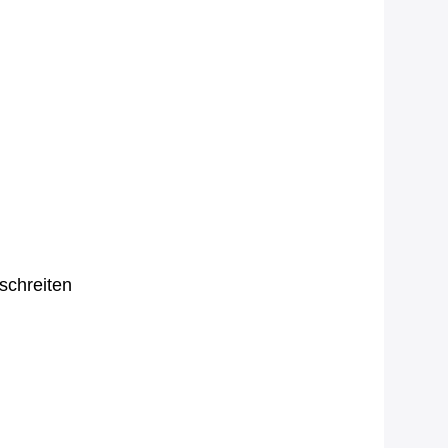
schreiten