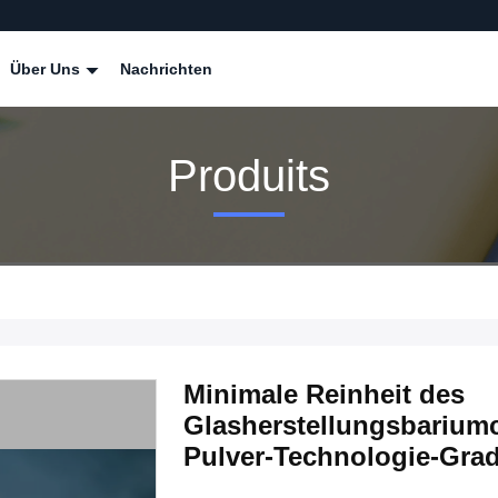
Über Uns
Nachrichten
Produits
Minimale Reinheit des
Glasherstellungsbarium
Pulver-Technologie-Gra