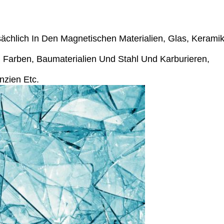
ächlich In Den Magnetischen Materialien, Glas, Keramik
 Farben, Baumaterialien Und Stahl Und Karburieren,
nzien Etc.