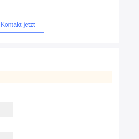
Kontakt jetzt