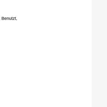
 Benutzt,