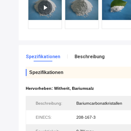
Spezifikationen
Beschreibung
Spezifikationen
Hervorheben:
Witherit
,
Bariumsalz
Beschreibung:
Bariumcarbonatkristallen
EINECS:
208-167-3