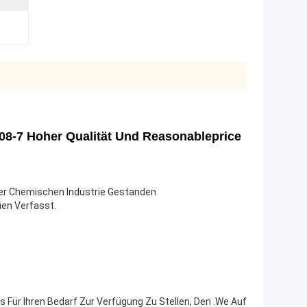
8-7 Hoher Qualität Und Reasonableprice
 Der Chemischen Industrie Gestanden
ien Verfasst.
Für Ihren Bedarf Zur Verfügung Zu Stellen, Den .we Auf 