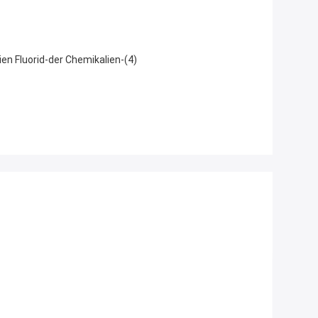
en Fluorid-der Chemikalien-(4)