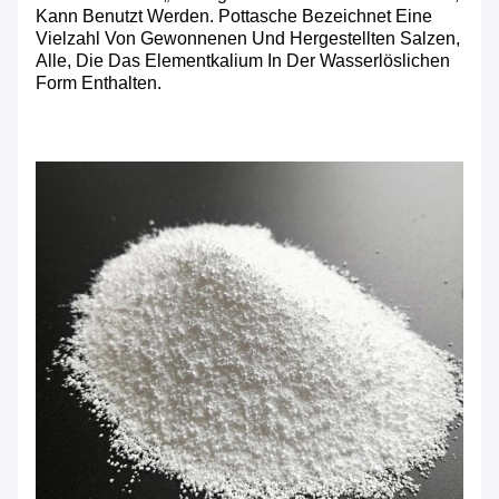
Kann Benutzt Werden. Pottasche Bezeichnet Eine
Vielzahl Von Gewonnenen Und Hergestellten Salzen,
Alle, Die Das Elementkalium In Der Wasserlöslichen
Form Enthalten.