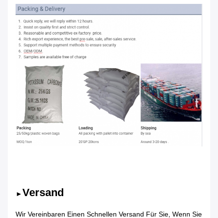
Versand
►
Wir Vereinbaren Einen Schnellen Versand Für Sie, Wenn Sie