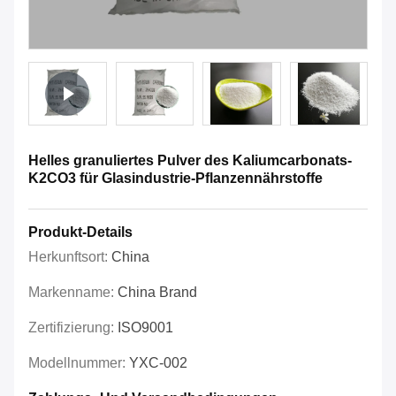
Helles granuliertes Pulver des Kaliumcarbonats-
K2CO3 für Glasindustrie-Pflanzennährstoffe
Produkt-Details
Herkunftsort:
China
Markenname:
China Brand
Zertifizierung:
ISO9001
Modellnummer:
YXC-002