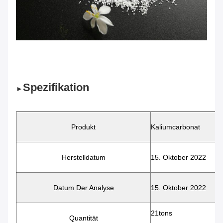
Spezifikation
►
Produkt
Kaliumcarbonat
Herstelldatum
15. Oktober 2022
Datum Der Analyse
15. Oktober 2022
21tons
Quantität