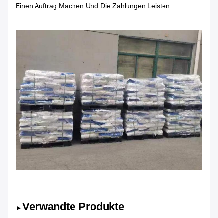
Einen Auftrag Machen Und Die Zahlungen Leisten.
Verwandte Produkte
►