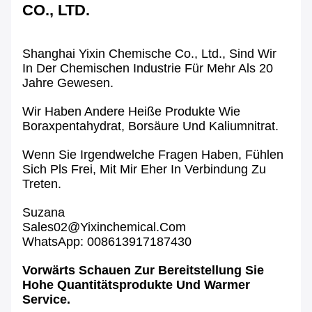
CO., LTD.
Shanghai Yixin Chemische Co., Ltd., Sind Wir
In Der Chemischen Industrie Für Mehr Als 20
Jahre Gewesen.
Wir Haben Andere Heiße Produkte Wie
Boraxpentahydrat, Borsäure Und Kaliumnitrat.
Wenn Sie Irgendwelche Fragen Haben, Fühlen
Sich Pls Frei, Mit Mir Eher In Verbindung Zu
Treten.
Suzana
Sales02@yixinchemical.com
WhatsApp: 008613917187430
Vorwärts Schauen Zur Bereitstellung Sie
Hohe Quantitätsprodukte Und Warmer
Service.