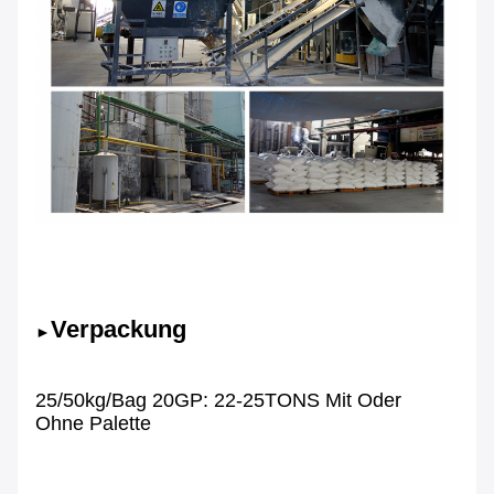
Verpackung
►
25/50kg/bag 20GP: 22-25TONS Mit Oder
Ohne Palette