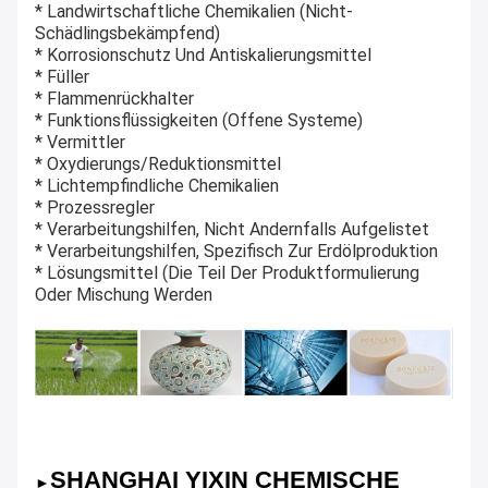
* Landwirtschaftliche Chemikalien (nicht-
Schädlingsbekämpfend)
* Korrosionschutz Und Antiskalierungsmittel
* Füller
* Flammenrückhalter
* Funktionsflüssigkeiten (offene Systeme)
* Vermittler
* Oxydierungs/Reduktionsmittel
* Lichtempfindliche Chemikalien
* Prozessregler
* Verarbeitungshilfen, Nicht Andernfalls Aufgelistet
* Verarbeitungshilfen, Spezifisch Zur Erdölproduktion
* Lösungsmittel (die Teil Der Produktformulierung
Oder Mischung Werden
SHANGHAI YIXIN CHEMISCHE
►