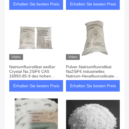
Erhalten Sie besten Preis
Erhalten Sie besten Preis
Video
Video
Natriumfluorsilikat weißer
Pulver-Natriumfluorsilikat
Crystal Na 2SiF6 CAS
Na2SiF6 industrielles
16893-85-9 des hohen
Natrium-Hexafluorosilicate
Reinheitsgrad-99%
weißes
Erhalten Sie besten Preis
Erhalten Sie besten Preis